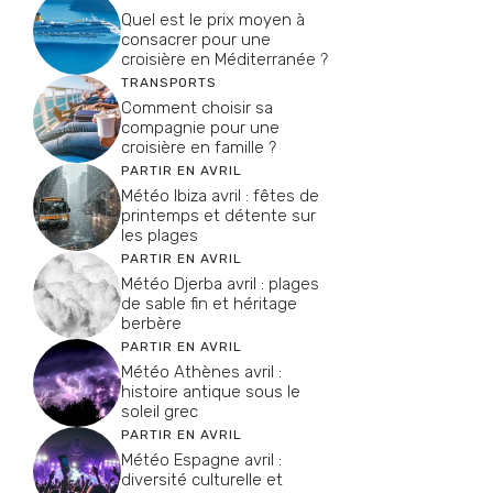
Quel est le prix moyen à
consacrer pour une
croisière en Méditerranée ?
TRANSPORTS
Comment choisir sa
compagnie pour une
croisière en famille ?
PARTIR EN AVRIL
Météo Ibiza avril : fêtes de
printemps et détente sur
les plages
PARTIR EN AVRIL
Météo Djerba avril : plages
de sable fin et héritage
berbère
PARTIR EN AVRIL
Météo Athènes avril :
histoire antique sous le
soleil grec
PARTIR EN AVRIL
Météo Espagne avril :
diversité culturelle et