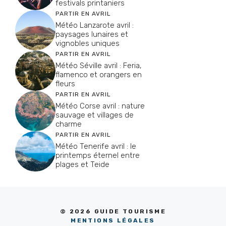
festivals printaniers
PARTIR EN AVRIL
Météo Lanzarote avril :
paysages lunaires et
vignobles uniques
PARTIR EN AVRIL
Météo Séville avril : Feria,
flamenco et orangers en
fleurs
PARTIR EN AVRIL
Météo Corse avril : nature
sauvage et villages de
charme
PARTIR EN AVRIL
Météo Tenerife avril : le
printemps éternel entre
plages et Teide
© 2026 GUIDE TOURISME
MENTIONS LÉGALES