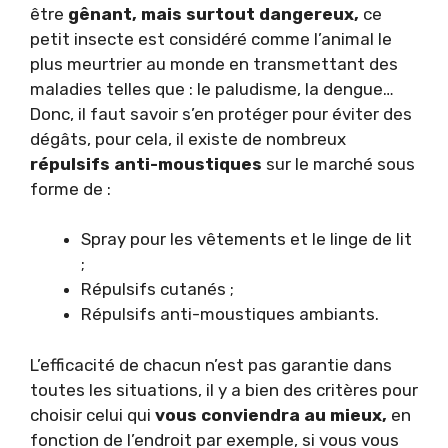
être
gênant, mais surtout dangereux,
ce
petit insecte est considéré comme l’animal le
plus meurtrier au monde en transmettant des
maladies telles que : le paludisme, la dengue…
Donc, il faut savoir s’en protéger pour éviter des
dégâts, pour cela, il existe de nombreux
répulsifs anti-moustiques
sur le marché sous
forme de :
Spray pour les vêtements et le linge de lit
;
Répulsifs cutanés ;
Répulsifs anti-moustiques ambiants.
L’efficacité de chacun n’est pas garantie dans
toutes les situations, il y a bien des critères pour
choisir celui qui
vous conviendra au mieux,
en
fonction de l’endroit par exemple, si vous vous