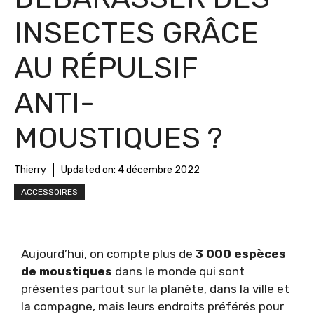
INSECTES GRÂCE
AU RÉPULSIF
ANTI-
MOUSTIQUES ?
Thierry
Updated on:
4 décembre 2022
ACCESSOIRES
Aujourd’hui, on compte plus de
3 000 espèces
de moustiques
dans le monde qui sont
présentes partout sur la planète, dans la ville et
la compagne, mais leurs endroits préférés pour