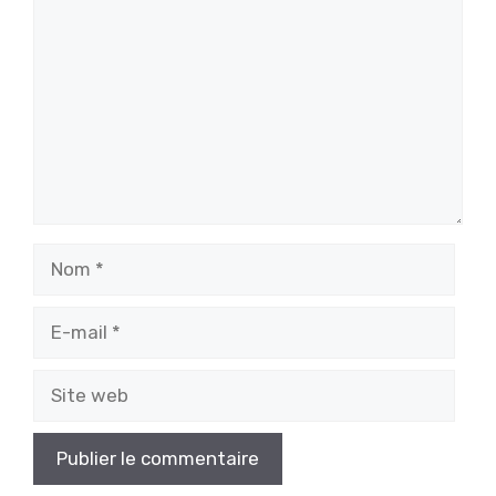
Nom
E-
mail
Site
web