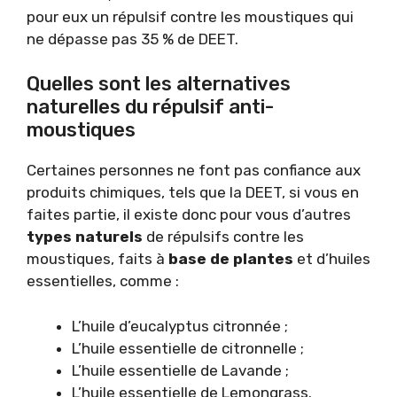
pour eux un répulsif contre les moustiques qui
ne dépasse pas 35 % de DEET.
Quelles sont les alternatives
naturelles du répulsif anti-
moustiques
Certaines personnes ne font pas confiance aux
produits chimiques, tels que la DEET, si vous en
faites partie, il existe donc pour vous d’autres
types naturels
de répulsifs contre les
moustiques, faits à
base de plantes
et d’huiles
essentielles, comme :
L’huile d’eucalyptus citronnée ;
L’huile essentielle de citronnelle ;
L’huile essentielle de Lavande ;
L’huile essentielle de Lemongrass.