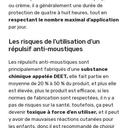
ou crème, il a généralement une durée de
protection de quatre à huit heures, tout en
respectant le nombre maximal d’application
par jour.
Les risques de l’utilisation d’un
répulsif anti-moustiques
Les répulsifs anti-moustiques sont
principalement fabriqués d’une
substance
chimique appelée DEET,
elle fait partie en
moyenne de 20 % à 50 % du produit, et plus elle
est élevée, plus le produit est efficace, si les
normes de fabrication sont respectées, il n y a
pas de risques sur la santé, toutefois, ça peut
devenir
toxique à force d’en utiliser,
et il peut
y avoir de mauvaises réactions cutanées pour
les enfants, donc il est recommandé de choisir