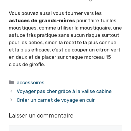
Vous pouvez aussi vous tourner vers les
astuces de grands-mères
pour faire fuir les
moustiques, comme utiliser la moustiquaire, une
astuce très pratique sans aucun risque surtout
pour les bébés, sinon la recette la plus connue
et la plus efficace, c’est de couper un citron vert
en deux et de placer sur chaque morceau 15
clous de girofle.
Catégories
accessoires
Voyager pas cher grâce à la valise cabine
Créer un carnet de voyage en cuir
Laisser un commentaire
Commentaire