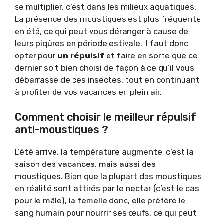
se multiplier, c’est dans les milieux aquatiques.
La présence des moustiques est plus fréquente
en été, ce qui peut vous déranger à cause de
leurs piqûres en période estivale. Il faut donc
opter pour
un répulsif
et faire en sorte que ce
dernier soit bien choisi de façon à ce qu’il vous
débarrasse de ces insectes, tout en continuant
à profiter de vos vacances en plein air.
Comment choisir le meilleur répulsif
anti-moustiques ?
L’été arrive, la température augmente, c’est la
saison des vacances, mais aussi des
moustiques. Bien que la plupart des moustiques
en réalité sont attirés par le nectar (c’est le cas
pour le mâle), la femelle donc, elle préfère le
sang humain pour nourrir ses œufs, ce qui peut