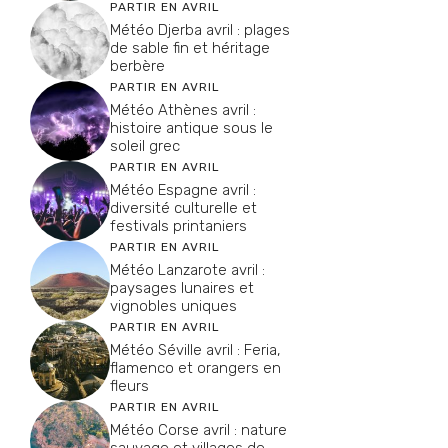
PARTIR EN AVRIL
Météo Djerba avril : plages
de sable fin et héritage
berbère
PARTIR EN AVRIL
Météo Athènes avril :
histoire antique sous le
soleil grec
PARTIR EN AVRIL
Météo Espagne avril :
diversité culturelle et
festivals printaniers
PARTIR EN AVRIL
Météo Lanzarote avril :
paysages lunaires et
vignobles uniques
PARTIR EN AVRIL
Météo Séville avril : Feria,
flamenco et orangers en
fleurs
PARTIR EN AVRIL
Météo Corse avril : nature