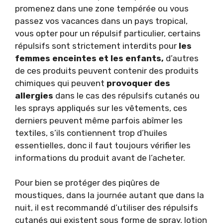
promenez dans une zone tempérée ou vous
passez vos vacances dans un pays tropical,
vous opter pour un répulsif particulier, certains
répulsifs sont strictement interdits pour
les
femmes enceintes
et les enfants,
d’autres
de ces produits peuvent contenir des produits
chimiques qui peuvent
provoquer des
allergies
dans le cas des répulsifs cutanés ou
les sprays appliqués sur les vêtements, ces
derniers peuvent même parfois abîmer les
textiles, s’ils contiennent trop d’huiles
essentielles, donc il faut toujours vérifier les
informations du produit avant de l’acheter.
Pour bien se protéger des piqûres de
moustiques, dans la journée autant que dans la
nuit, il est recommandé d’utiliser des répulsifs
cutanés qui existent sous forme de spray, lotion