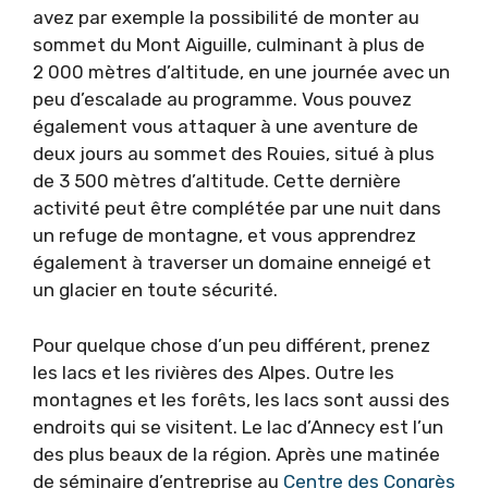
avez par exemple la possibilité de monter au
sommet du Mont Aiguille, culminant à plus de
2 000 mètres d’altitude, en une journée avec un
peu d’escalade au programme. Vous pouvez
également vous attaquer à une aventure de
deux jours au sommet des Rouies, situé à plus
de 3 500 mètres d’altitude. Cette dernière
activité peut être complétée par une nuit dans
un refuge de montagne, et vous apprendrez
également à traverser un domaine enneigé et
un glacier en toute sécurité.
Pour quelque chose d’un peu différent, prenez
les lacs et les rivières des Alpes. Outre les
montagnes et les forêts, les lacs sont aussi des
endroits qui se visitent. Le lac d’Annecy est l’un
des plus beaux de la région. Après une matinée
de séminaire d’entreprise au
Centre des Congrès