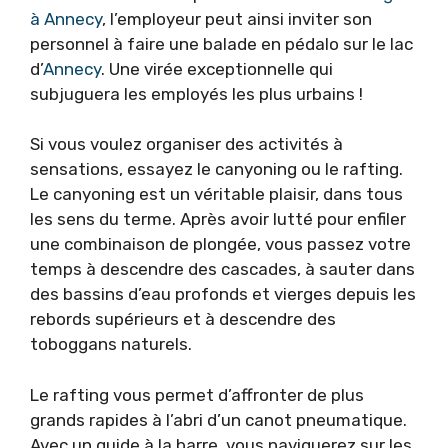
à Annecy
, l’employeur peut ainsi inviter son
personnel à faire une balade en pédalo sur le lac
d’
Annecy
. Une virée exceptionnelle qui
subjuguera les employés les plus urbains !
Si vous voulez organiser des activités à
sensations, essayez le canyoning ou le rafting.
Le canyoning est un véritable plaisir, dans tous
les sens du terme. Après avoir lutté pour enfiler
une combinaison de plongée, vous passez votre
temps à descendre des cascades, à sauter dans
des bassins d’eau profonds et vierges depuis les
rebords supérieurs et à descendre des
toboggans naturels.
Le rafting vous permet d’affronter de plus
grands rapides à l’abri d’un canot pneumatique.
Avec un guide à la barre, vous naviguerez sur les