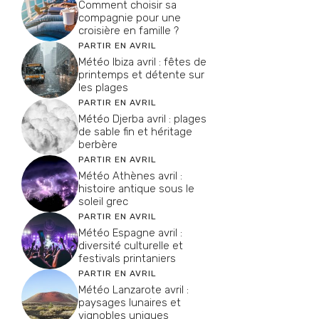
Comment choisir sa
compagnie pour une
croisière en famille ?
PARTIR EN AVRIL
Météo Ibiza avril : fêtes de
printemps et détente sur
les plages
PARTIR EN AVRIL
Météo Djerba avril : plages
de sable fin et héritage
berbère
PARTIR EN AVRIL
Météo Athènes avril :
histoire antique sous le
soleil grec
PARTIR EN AVRIL
Météo Espagne avril :
diversité culturelle et
festivals printaniers
PARTIR EN AVRIL
Météo Lanzarote avril :
paysages lunaires et
vignobles uniques