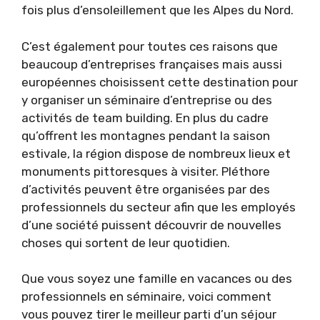
fois plus d’ensoleillement que les Alpes du Nord.
C’est également pour toutes ces raisons que
beaucoup d’entreprises françaises mais aussi
européennes choisissent cette destination pour
y organiser un séminaire d’entreprise ou des
activités de team building. En plus du cadre
qu’offrent les montagnes pendant la saison
estivale, la région dispose de nombreux lieux et
monuments pittoresques à visiter. Pléthore
d’activités peuvent être organisées par des
professionnels du secteur afin que les employés
d’une société puissent découvrir de nouvelles
choses qui sortent de leur quotidien.
Que vous soyez une famille en vacances ou des
professionnels en séminaire, voici comment
vous pouvez tirer le meilleur parti d’un séjour