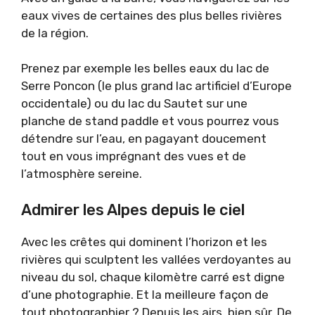
eaux vives de certaines des plus belles rivières
de la région.
Prenez par exemple les belles eaux du lac de
Serre Poncon (le plus grand lac artificiel d’Europe
occidentale) ou du lac du Sautet sur une
planche de stand paddle et vous pourrez vous
détendre sur l’eau, en pagayant doucement
tout en vous imprégnant des vues et de
l’atmosphère sereine.
Admirer les Alpes depuis le ciel
Avec les crêtes qui dominent l’horizon et les
rivières qui sculptent les vallées verdoyantes au
niveau du sol, chaque kilomètre carré est digne
d’une photographie. Et la meilleure façon de
tout photographier ? Depuis les airs, bien sûr. De