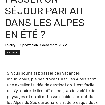
SÉJOUR PARFAIT
DANS LES ALPES
EN ÉTÉ ?
Thierry
Updated on:
4 décembre 2022
FRANCE
Si vous souhaitez passer des vacances
inoubliables, pleines d’aventures, les Alpes sont
une excellente idée de destination. Il est facile
de s’y rendre, le lieu offre une grande variété de
paysages et un climat assez fiable, surtout dans
les Alpes du Sud qui bénéficient de presque deux