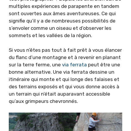
multiples expériences de parapente en tandem
sont ouvertes aux âmes aventureuses. Ce qui
signifie qu’il y a de nombreuses possibilités de
s’envoler comme un oiseau et d’observer les
sommets et les vallées de la région.
Si vous n’êtes pas tout à fait prêt à vous élancer
du flanc d’une montagne et à revenir en planant
sur la terre ferme, une
via ferrata
peut être une
bonne alternative. Une via ferrata dessine un
itinéraire qui monte et qui longe des falaises et
des terrains exposés et qui vous donne accès à
un terrain qui n’était auparavant accessible
qu’aux grimpeurs chevronnés.