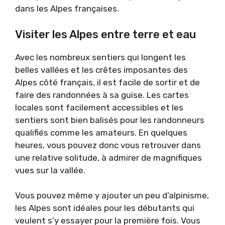
dans les Alpes françaises.
Visiter les Alpes entre terre et eau
Avec les nombreux sentiers qui longent les
belles vallées et les crêtes imposantes des
Alpes côté français, il est facile de sortir et de
faire des randonnées à sa guise. Les cartes
locales sont facilement accessibles et les
sentiers sont bien balisés pour les randonneurs
qualifiés comme les amateurs. En quelques
heures, vous pouvez donc vous retrouver dans
une relative solitude, à admirer de magnifiques
vues sur la vallée.
Vous pouvez même y ajouter un peu d’alpinisme,
les Alpes sont idéales pour les débutants qui
veulent s’y essayer pour la première fois. Vous